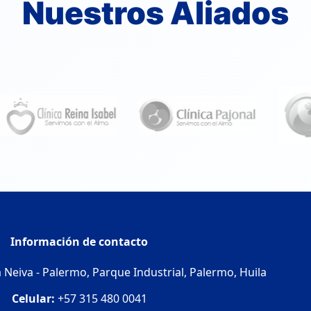
Nuestros Aliados
Información de contacto
 Neiva - Palermo, Parque Industrial, Palermo, Huila
Celular:
+57 315 480 0041