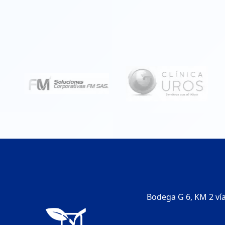
Bodega G 6, KM 2 vía