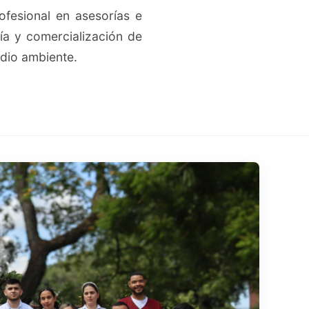
fesional en asesorías e
ría y comercialización de
dio ambiente.