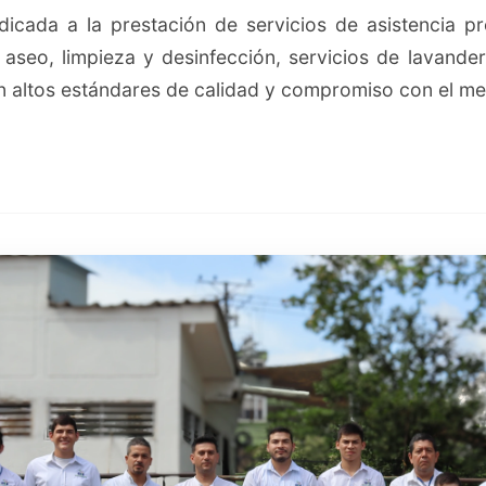
cada a la prestación de servicios de asistencia pro
e aseo, limpieza y desinfección, servicios de lavande
n altos estándares de calidad y compromiso con el me